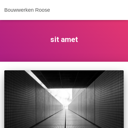
Bouwwerken Roose
sit amet