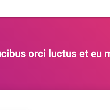
ucibus orci luctus et eu